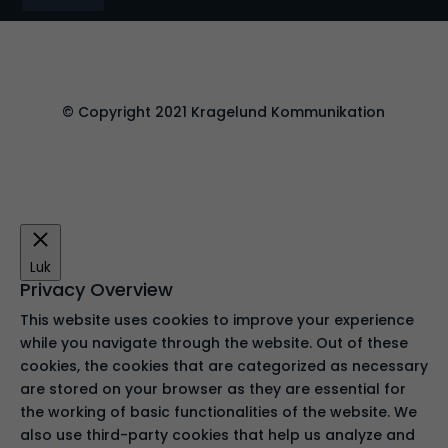
© Copyright 2021 Kragelund Kommunikation
Luk
Privacy Overview
This website uses cookies to improve your experience
while you navigate through the website. Out of these
cookies, the cookies that are categorized as necessary
are stored on your browser as they are essential for
the working of basic functionalities of the website. We
also use third-party cookies that help us analyze and